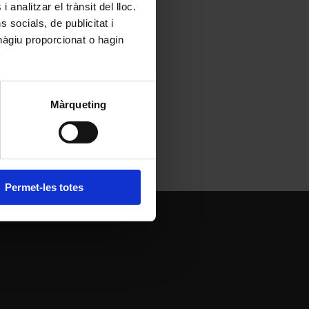
 analitzar el trànsit del lloc.
socials, de publicitat i
hàgiu proporcionat o hagin
Màrqueting
Permet-les totes